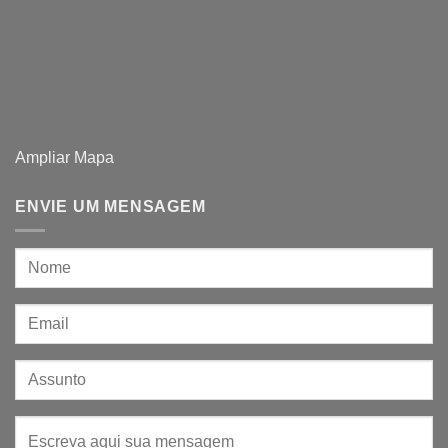
Ampliar Mapa
ENVIE UM MENSAGEM