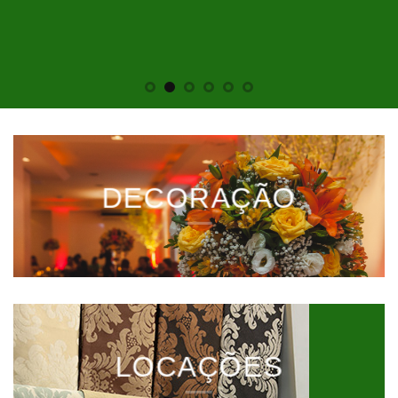
DECORAÇÃO
LOCAÇÕES