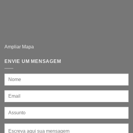
Ampliar Mapa
ENVIE UM MENSAGEM