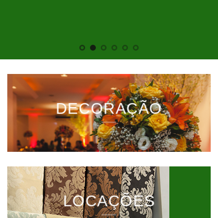
DECORAÇÃO
LOCAÇÕES